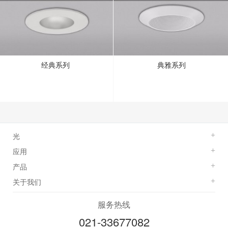
经典系列
典雅系列
光
+
应用
+
产品
+
关于我们
+
服务热线
021-33677082