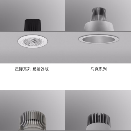
星际系列 反射器版
马克系列